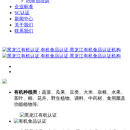
内审员培训
企业标准
SC认证
新闻中心
关于我们
联系我们
有机种植类：
蔬菜、瓜果、豆类、大米、杂粮、水果、
茶叶、棉、花卉、野生植物、调料、中药材、食用菌及
功能植物等;