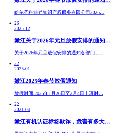
哈尔滨科迪昇知识产权服务有限公司2026…
26
2025-12
嫩江关于2026年元旦放假安排的通知…
关于2026年元旦放假安排的通知各部门、…
22
2025-01
嫩江2025年春节放假通知
放假时间:2025年1月26日至2月4日上班时…
22
2021-04
嫩江有机认证标签欺诈，危害有多大…