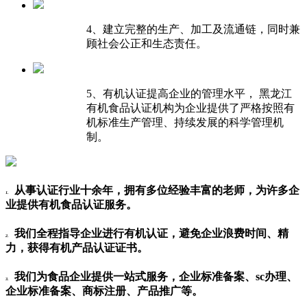
4、建立完整的生产、加工及流通链，同时兼
顾社会公正和生态责任。
5、有机认证提高企业的管理水平， 黑龙江
有机食品认证机构为企业提供了严格按照有
机标准生产管理、持续发展的科学管理机
制。
从事认证行业十余年，拥有多位经验丰富的老师，为许多企
1.
业提供有机食品认证服务。
我们全程指导企业进行有机认证，避免企业浪费时间、精
2.
力，获得有机产品认证证书。
我们为食品企业提供一站式服务，企业标准备案、sc办理、
3.
企业标准备案、商标注册、产品推广等。