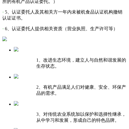
所的有机产品认证委托。）
·
5、认证委托人及其相关方一年内未被机食品认证机构撤销
认证证书。
·
6、认证委托人提供相关资质（营业执照、生产许可等）
1、改进生态环境，建立人与自然和谐发展的
生存状态。
2、有机产品满足人们对健康、安全、环保产
品的需求。
3、对传统农业系统加以保护和选择性继承，
从中学习和发展，形成自己的特色品牌。