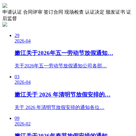
申请认证
合同评审
签订合同
现场检查
认证决定
颁发证书
证
后监督
29
2026-04
嫩江关于2026年五一劳动节放假通知…
关于2026年五一劳动节放假通知公司各部…
03
2026-04
嫩江关于 2026 年清明节放假安排的…
关于 2026 年清明节放假安排的通知各位…
09
2026-02
嫩江关于2026年春节放假安排的通知…