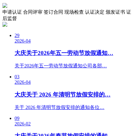
申请认证
合同评审
签订合同
现场检查
认证决定
颁发证书
证
后监督
29
2026-04
大庆关于2026年五一劳动节放假通知…
关于2026年五一劳动节放假通知公司各部…
03
2026-04
大庆关于 2026 年清明节放假安排的…
关于 2026 年清明节放假安排的通知各位…
09
2026-02
大庆关于2026年春节放假安排的通知…