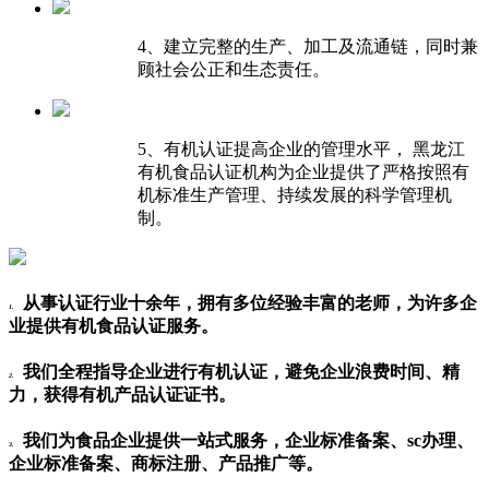
4、建立完整的生产、加工及流通链，同时兼
顾社会公正和生态责任。
5、有机认证提高企业的管理水平， 黑龙江
有机食品认证机构为企业提供了严格按照有
机标准生产管理、持续发展的科学管理机
制。
从事认证行业十余年，拥有多位经验丰富的老师，为许多企
1.
业提供有机食品认证服务。
我们全程指导企业进行有机认证，避免企业浪费时间、精
2.
力，获得有机产品认证证书。
我们为食品企业提供一站式服务，企业标准备案、sc办理、
3.
企业标准备案、商标注册、产品推广等。