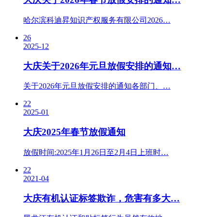
哈尔滨科迪昇知识产权服务有限公司2026…
26
2025-12
大庆关于2026年元旦放假安排的通知…
关于2026年元旦放假安排的通知各部门、…
22
2025-01
大庆2025年春节放假通知
放假时间:2025年1月26日至2月4日上班时…
22
2021-04
大庆有机认证标签欺诈，危害有多大…