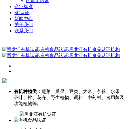
内审员培训
企业标准
SC认证
新闻中心
关于我们
联系我们
有机种植类：
蔬菜、瓜果、豆类、大米、杂粮、水果、
茶叶、棉、花卉、野生植物、调料、中药材、食用菌及
功能植物等;