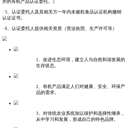
所的有机产品认证委托。）
·
5、认证委托人及其相关方一年内未被机食品认证机构撤销
认证证书。
·
6、认证委托人提供相关资质（营业执照、生产许可等）
1、改进生态环境，建立人与自然和谐发展的
生存状态。
2、有机产品满足人们对健康、安全、环保产
品的需求。
3、对传统农业系统加以保护和选择性继承，
从中学习和发展，形成自己的特色品牌。