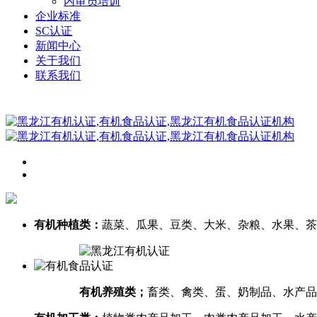
内审员培训
企业标准
SC认证
新闻中心
关于我们
联系我们
有机种植类：
蔬菜、瓜果、豆类、大米、杂粮、水果、茶
有机养殖类；
畜类、禽类、蛋、奶制品、水产品