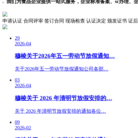
我们为食品企业提供一站式服务，企业标准备案、sc办理、
3.
申请认证
合同评审
签订合同
现场检查
认证决定
颁发证书
证后
29
2026-04
穆棱关于2026年五一劳动节放假通知…
关于2026年五一劳动节放假通知公司各部…
03
2026-04
穆棱关于 2026 年清明节放假安排的…
关于 2026 年清明节放假安排的通知各位…
09
2026-02