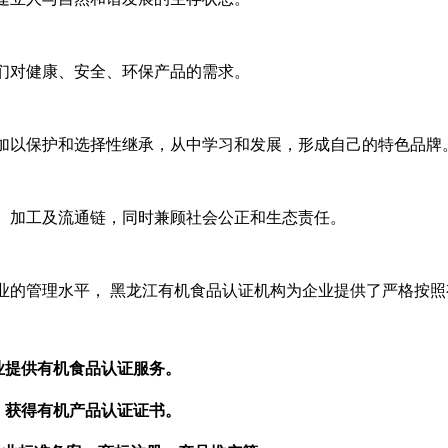
们对健康、安全、环保产品的需求。
加以保护和选择性继承，从中学习和发展，形成自己的特色品牌
、加工及流通链，同时兼顾社会公正和生态责任。
业的管理水平， 黑龙江有机食品认证机构为企业提供了严格按
业提供有机食品认证服务。
，获得有机产品认证证书。