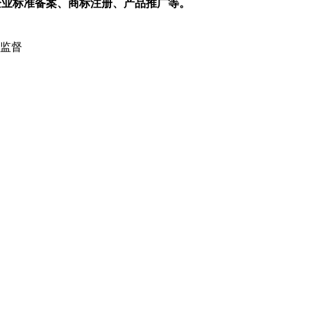
企业标准备案、商标注册、产品推广等。
监督