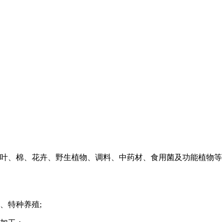
叶、棉、花卉、野生植物、调料、中药材、食用菌及功能植物等
、特种养殖;