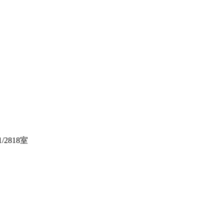
2818室