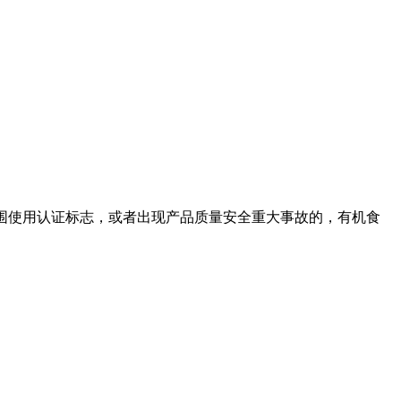
围使用认证标志，或者出现产品质量安全重大事故的，有机食