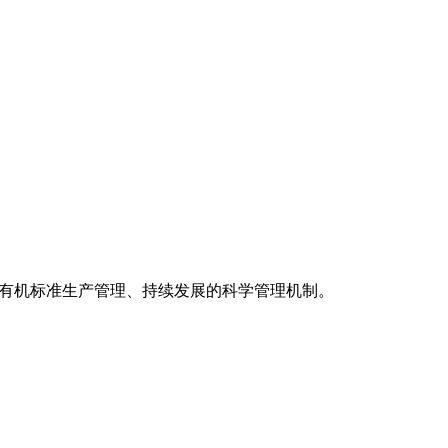
。
照有机标准生产管理、持续发展的科学管理机制。