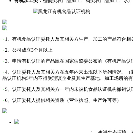
有机加工类：
植物类农产品加工、肉类农产品加工、水产
·
1、有机食品认证委托人及其相关方生产、加工的产品符合相
·
2、公司成立3个月以上
·
3、申请有机认证的产品应在国家认监委公布的《有机产品认
·
4、认证委托人及其相关方在五年内未出现以下所列情况。（
品认证机构5年内不得受理该企业及其生产基地、加工场所的
·
5、认证委托人及其相关方一年内未被机食品认证机构撤销认
·
6、认证委托人提供相关资质（营业执照、生产许可等）
1、改进生态环境，