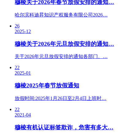
穆棱关于2026年春节放假安排的通知…
哈尔滨科迪昇知识产权服务有限公司2026…
26
2025-12
穆棱关于2026年元旦放假安排的通知…
关于2026年元旦放假安排的通知各部门、…
22
2025-01
穆棱2025年春节放假通知
放假时间:2025年1月26日至2月4日上班时…
22
2021-04
穆棱有机认证标签欺诈，危害有多大…