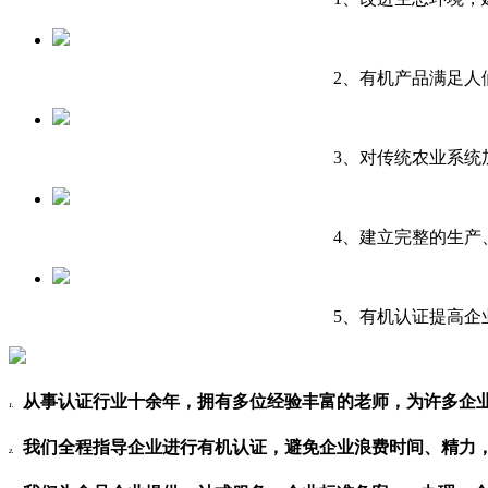
2、有机产品满足人
3、对传统农业系统
4、建立完整的生产
5、有机认证提高企
从事认证行业十余年，拥有多位经验丰富的老师，为许多企
1.
我们全程指导企业进行有机认证，避免企业浪费时间、精力
2.