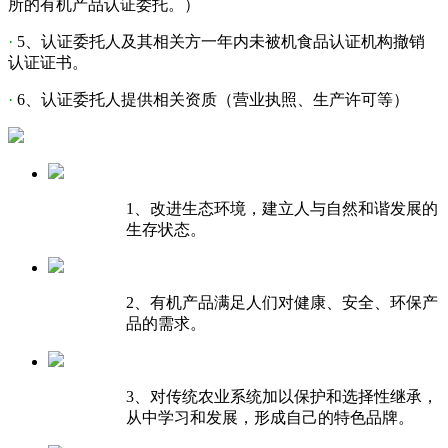
所的有机产品认证委托。）
·
5、认证委托人及其相关方一年内未被机食品认证机构撤销
认证证书。
·
6、认证委托人提供相关资质（营业执照、生产许可等）
1、改进生态环境，建立人与自然和谐发展的
生存状态。
2、有机产品满足人们对健康、安全、环保产
品的需求。
3、对传统农业系统加以保护和选择性继承，
从中学习和发展，形成自己的特色品牌。