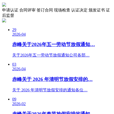
申请认证
合同评审
签订合同
现场检查
认证决定
颁发证书
证
后监督
29
2026-04
赤峰关于2026年五一劳动节放假通知…
关于2026年五一劳动节放假通知公司各部…
03
2026-04
赤峰关于 2026 年清明节放假安排的…
关于 2026 年清明节放假安排的通知各位…
09
2026-02
赤峰关于2026年春节放假安排的通知…