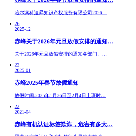
哈尔滨科迪昇知识产权服务有限公司2026…
26
2025-12
赤峰关于2026年元旦放假安排的通知…
关于2026年元旦放假安排的通知各部门、…
22
2025-01
赤峰2025年春节放假通知
放假时间:2025年1月26日至2月4日上班时…
22
2021-04
赤峰有机认证标签欺诈，危害有多大…