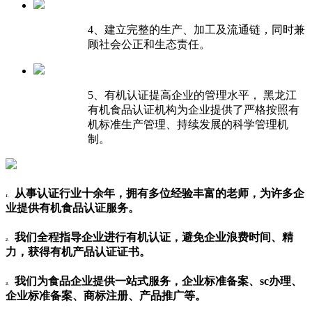
4、建立完整的生产、加工及流通链，同时兼
顾社会公正和生态责任。
5、有机认证提高企业的管理水平， 黑龙江
有机食品认证机构为企业提供了严格按照有
机标准生产管理、持续发展的科学管理机
制。
从事认证行业十余年，拥有多位经验丰富的老师，为许多企
1.
业提供有机食品认证服务。
我们全程指导企业进行有机认证，避免企业浪费时间、精
2.
力，获得有机产品认证证书。
我们为食品企业提供一站式服务，企业标准备案、sc办理、
3.
企业标准备案、商标注册、产品推广等。