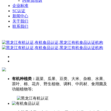
内审员培训
企业标准
SC认证
新闻中心
关于我们
联系我们
有机种植类：
蔬菜、瓜果、豆类、大米、杂粮、水果、
茶叶、棉、花卉、野生植物、调料、中药材、食用菌及
功能植物等;