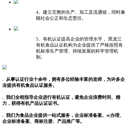
4、建立完整的生产、加工及流通链，同时兼
顾社会公正和生态责任。
5、有机认证提高企业的管理水平， 黑龙江
有机食品认证机构为企业提供了严格按照有
机标准生产管理、持续发展的科学管理机
制。
从事认证行业十余年，拥有多位经验丰富的老师，为许多企
1.
业提供有机食品认证服务。
我们全程指导企业进行有机认证，避免企业浪费时间、精
2.
力，获得有机产品认证证书。
我们为食品企业提供一站式服务，企业标准备案、sc办理、
3.
企业标准备案、商标注册、产品推广等。