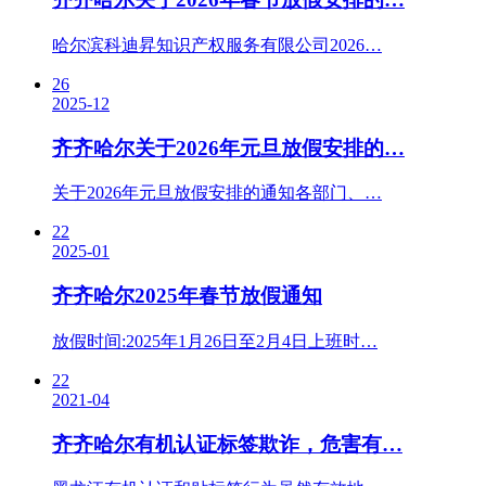
哈尔滨科迪昇知识产权服务有限公司2026…
26
2025-12
齐齐哈尔关于2026年元旦放假安排的…
关于2026年元旦放假安排的通知各部门、…
22
2025-01
齐齐哈尔2025年春节放假通知
放假时间:2025年1月26日至2月4日上班时…
22
2021-04
齐齐哈尔有机认证标签欺诈，危害有…