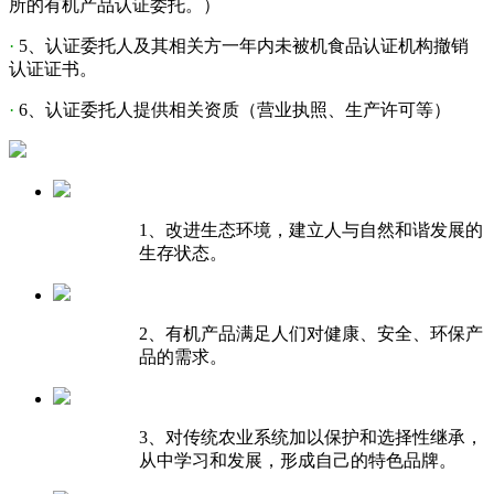
所的有机产品认证委托。）
·
5、认证委托人及其相关方一年内未被机食品认证机构撤销
认证证书。
·
6、认证委托人提供相关资质（营业执照、生产许可等）
1、改进生态环境，建立人与自然和谐发展的
生存状态。
2、有机产品满足人们对健康、安全、环保产
品的需求。
3、对传统农业系统加以保护和选择性继承，
从中学习和发展，形成自己的特色品牌。