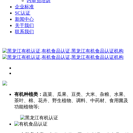
内审员培训
企业标准
SC认证
新闻中心
关于我们
联系我们
有机种植类：
蔬菜、瓜果、豆类、大米、杂粮、水果、
茶叶、棉、花卉、野生植物、调料、中药材、食用菌及
功能植物等;