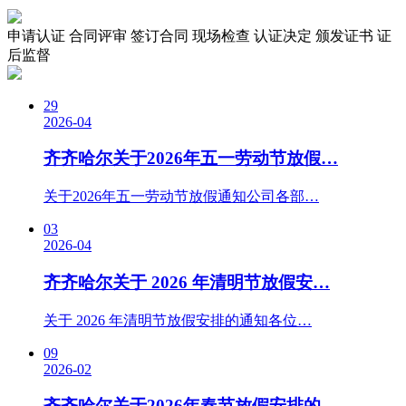
申请认证
合同评审
签订合同
现场检查
认证决定
颁发证书
证
后监督
29
2026-04
齐齐哈尔关于2026年五一劳动节放假…
关于2026年五一劳动节放假通知公司各部…
03
2026-04
齐齐哈尔关于 2026 年清明节放假安…
关于 2026 年清明节放假安排的通知各位…
09
2026-02
齐齐哈尔关于2026年春节放假安排的…