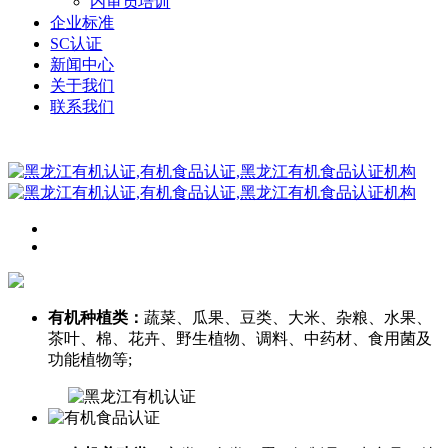
内审员培训
企业标准
SC认证
新闻中心
关于我们
联系我们
有机种植类：
蔬菜、瓜果、豆类、大米、杂粮、水果、
茶叶、棉、花卉、野生植物、调料、中药材、食用菌及
功能植物等;