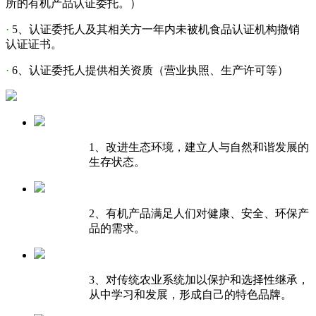
所的有机产品认证委托。）
·
5、认证委托人及其相关方一年内未被机食品认证机构撤销
认证证书。
·
6、认证委托人提供相关资质（营业执照、生产许可等）
1、改进生态环境，建立人与自然和谐发展的
生存状态。
2、有机产品满足人们对健康、安全、环保产
品的需求。
3、对传统农业系统加以保护和选择性继承，
从中学习和发展，形成自己的特色品牌。