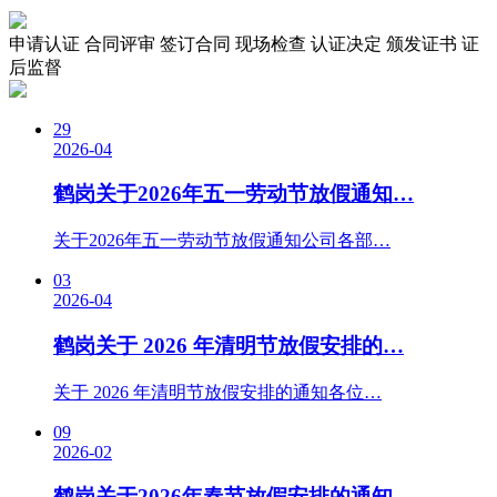
申请认证
合同评审
签订合同
现场检查
认证决定
颁发证书
证
后监督
29
2026-04
鹤岗关于2026年五一劳动节放假通知…
关于2026年五一劳动节放假通知公司各部…
03
2026-04
鹤岗关于 2026 年清明节放假安排的…
关于 2026 年清明节放假安排的通知各位…
09
2026-02
鹤岗关于2026年春节放假安排的通知…