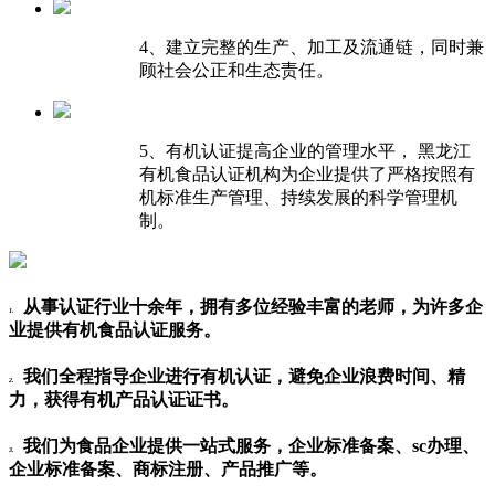
4、建立完整的生产、加工及流通链，同时兼
顾社会公正和生态责任。
5、有机认证提高企业的管理水平， 黑龙江
有机食品认证机构为企业提供了严格按照有
机标准生产管理、持续发展的科学管理机
制。
从事认证行业十余年，拥有多位经验丰富的老师，为许多企
1.
业提供有机食品认证服务。
我们全程指导企业进行有机认证，避免企业浪费时间、精
2.
力，获得有机产品认证证书。
我们为食品企业提供一站式服务，企业标准备案、sc办理、
3.
企业标准备案、商标注册、产品推广等。