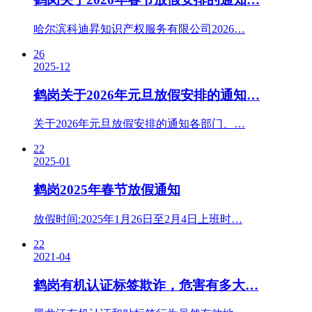
哈尔滨科迪昇知识产权服务有限公司2026…
26
2025-12
鹤岗关于2026年元旦放假安排的通知…
关于2026年元旦放假安排的通知各部门、…
22
2025-01
鹤岗2025年春节放假通知
放假时间:2025年1月26日至2月4日上班时…
22
2021-04
鹤岗有机认证标签欺诈，危害有多大…