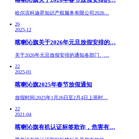
哈尔滨科迪昇知识产权服务有限公司2026…
26
2025-12
喀喇沁旗关于2026年元旦放假安排的…
关于2026年元旦放假安排的通知各部门、…
22
2025-01
喀喇沁旗2025年春节放假通知
放假时间:2025年1月26日至2月4日上班时…
22
2021-04
喀喇沁旗有机认证标签欺诈，危害有…