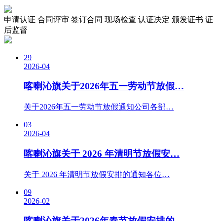
申请认证
合同评审
签订合同
现场检查
认证决定
颁发证书
证
后监督
29
2026-04
喀喇沁旗关于2026年五一劳动节放假…
关于2026年五一劳动节放假通知公司各部…
03
2026-04
喀喇沁旗关于 2026 年清明节放假安…
关于 2026 年清明节放假安排的通知各位…
09
2026-02
喀喇沁旗关于2026年春节放假安排的…