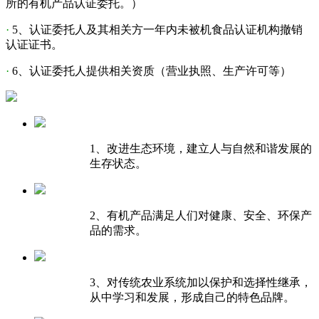
所的有机产品认证委托。）
·
5、认证委托人及其相关方一年内未被机食品认证机构撤销
认证证书。
·
6、认证委托人提供相关资质（营业执照、生产许可等）
1、改进生态环境，建立人与自然和谐发展的
生存状态。
2、有机产品满足人们对健康、安全、环保产
品的需求。
3、对传统农业系统加以保护和选择性继承，
从中学习和发展，形成自己的特色品牌。