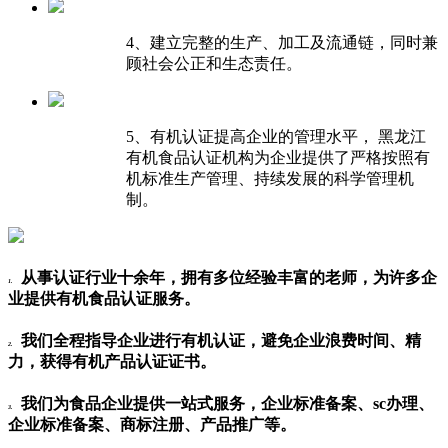
4、建立完整的生产、加工及流通链，同时兼
顾社会公正和生态责任。
5、有机认证提高企业的管理水平， 黑龙江
有机食品认证机构为企业提供了严格按照有
机标准生产管理、持续发展的科学管理机
制。
从事认证行业十余年，拥有多位经验丰富的老师，为许多企
1.
业提供有机食品认证服务。
我们全程指导企业进行有机认证，避免企业浪费时间、精
2.
力，获得有机产品认证证书。
我们为食品企业提供一站式服务，企业标准备案、sc办理、
3.
企业标准备案、商标注册、产品推广等。