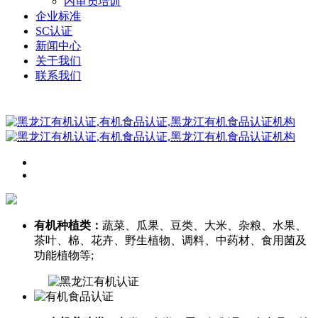
内审员培训
企业标准
SC认证
新闻中心
关于我们
联系我们
有机种植类：
蔬菜、瓜果、豆类、大米、杂粮、水果、
茶叶、棉、花卉、野生植物、调料、中药材、食用菌及
功能植物等;